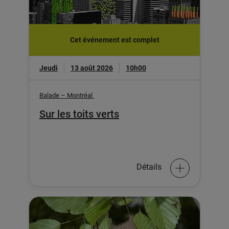
Cet événement est complet
Jeudi
13 août 2026
10h00
Balade – Montréal
Sur les toits verts
Détails