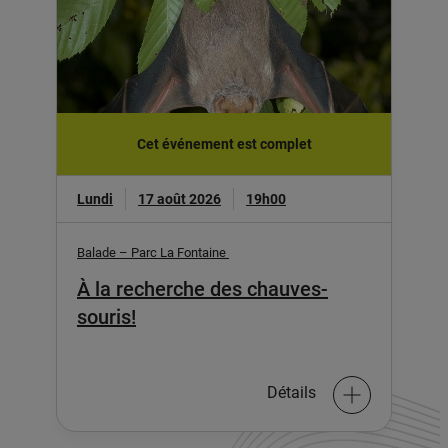
Cet événement est complet
Lundi
17 août 2026
19h00
Balade – Parc La Fontaine
À la recherche des chauves-
souris!
Détails