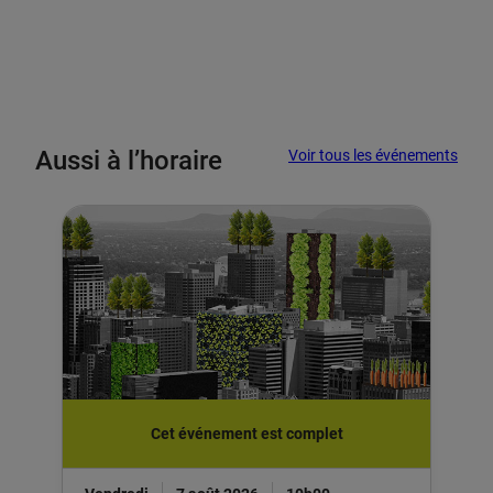
Aussi à l’horaire
Voir tous les événements
Cet événement est complet