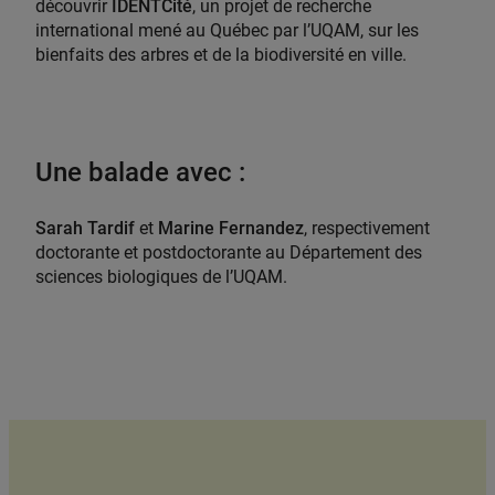
découvrir
IDENTCité
, un projet de recherche
international mené au Québec par l’UQAM, sur les
bienfaits des arbres et de la biodiversité en ville.
Une balade avec :
Sarah Tardif
et
Marine Fernandez
, respectivement
doctorante et postdoctorante au Département des
sciences biologiques de l’UQAM.