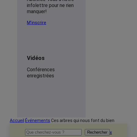
infolettre pour ne rien
manquer!
M’inscrire
Vidéos
Conférences
enregistrées
Accueil
Événements
Ces arbres qui nous font du bien
Rechercher
x
Rechercher