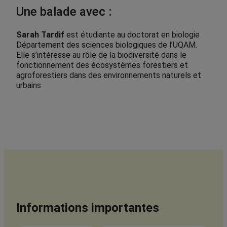
Une balade avec :
Sarah Tardif
est étudiante au doctorat en biologie
Département des sciences biologiques de l’UQAM.
Elle s’intéresse au rôle de la biodiversité dans le
fonctionnement des écosystèmes forestiers et
agroforestiers dans des environnements naturels et
urbains.
Informations importantes