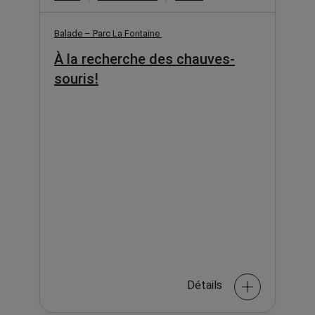
Balade – Parc La Fontaine
À la recherche des chauves-
souris!
Détails