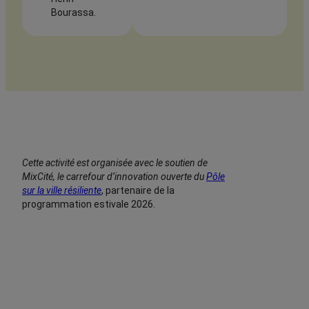
Bourassa.
Cette activité est organisée avec le soutien
de
MixCité, le carrefour d’innovation ouverte du
Pôle
sur la ville résiliente
, partenaire de la
programmation estivale 2026.