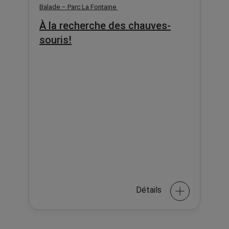
Balade – Parc La Fontaine
À la recherche des chauves-
souris!
Détails