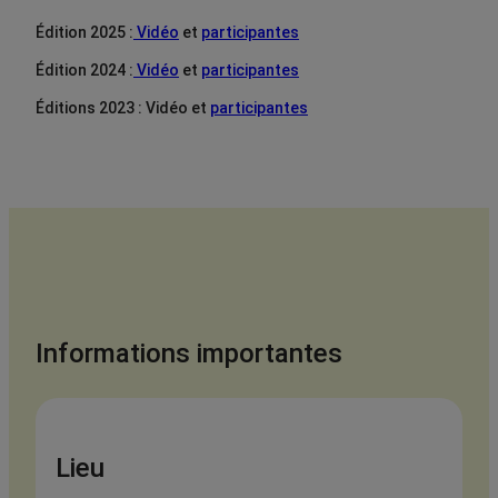
Édition 2025 :
Vidéo
et
participantes
Édition 2024 :
Vidéo
et
participantes
Éditions 2023 : Vidéo et
participantes
Informations importantes
Lieu