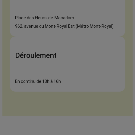
Place des Fleurs-de-Macadam
962, avenue du Mont-Royal Est (Métro Mont-Royal)
Déroulement
En continu de 13h à 16h