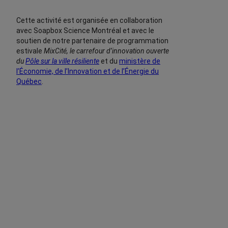
Cette activité est organisée en collaboration
avec Soapbox Science Montréal et avec le
soutien de notre partenaire de programmation
estivale
MixCité, le carrefour d’innovation ouverte
du
Pôle sur la ville résiliente
et du
ministère de
l’Économie, de l’Innovation et de l’Énergie du
Québec
.