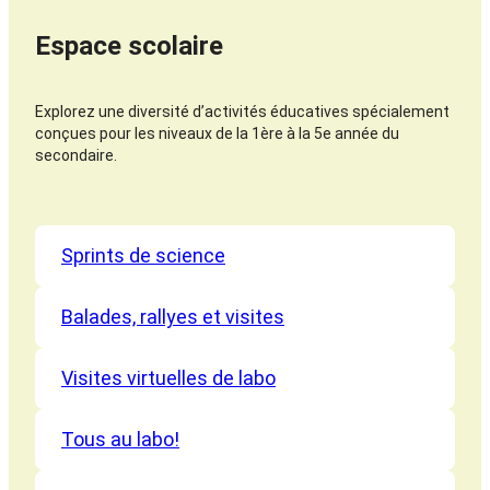
Espace scolaire
Explorez une diversité d’activités éducatives spécialement
conçues pour les niveaux de la 1ère à la 5e année du
secondaire.
Sprints de science
Balades, rallyes et visites
Visites virtuelles de labo
Tous au labo!