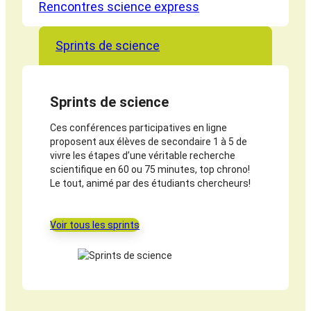
Rencontres science express
Sprints de science
Sprints de science
Ces conférences participatives en ligne
proposent aux élèves de secondaire 1 à 5 de
vivre les étapes d’une véritable recherche
scientifique en 60 ou 75 minutes, top chrono!
Le tout, animé par des étudiants chercheurs!
Voir tous les sprints