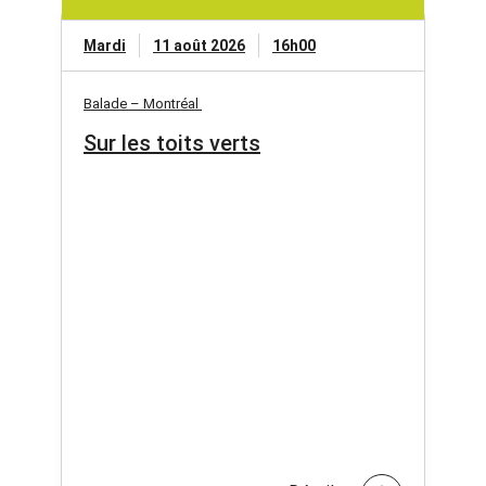
Mardi
11 août 2026
16h00
Balade – Montréal
Sur les toits verts