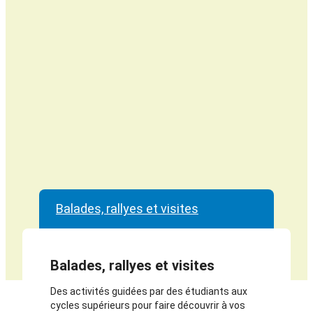
Balades, rallyes et visites
Balades, rallyes et visites
Des activités guidées par des étudiants aux
cycles supérieurs pour faire découvrir à vos