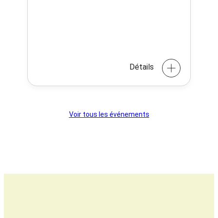
Détails
Voir tous les événements