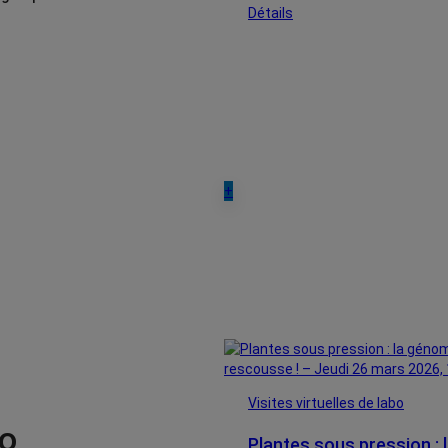
Détails
+
Visites virtuelles de labo
bo
Plantes sous pression : 