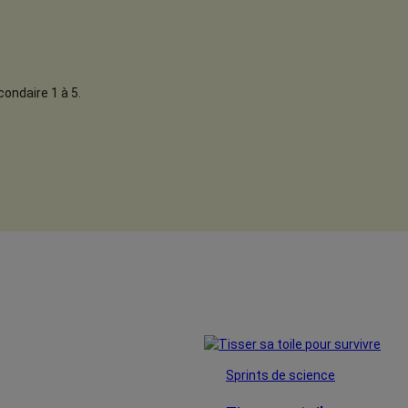
ondaire 1 à 5.
Sprints de science