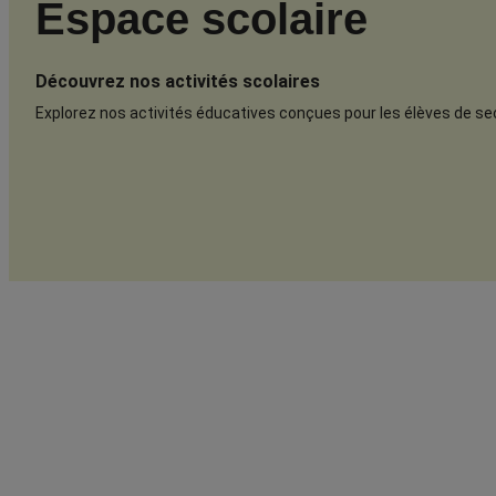
Espace scolaire
Découvrez nos activités scolaires
Explorez nos activités éducatives conçues pour les élèves de sec