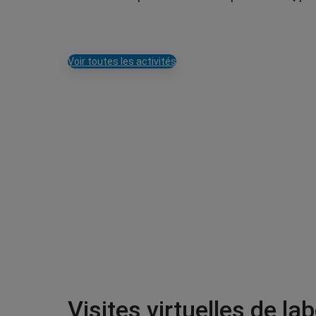
Voir toutes les activités
Visites virtuelles de la