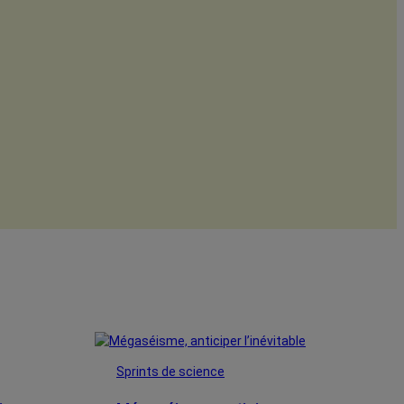
Sprints de science