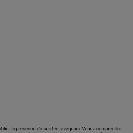
 oublier la présence d’insectes ravageurs. Venez comprendre