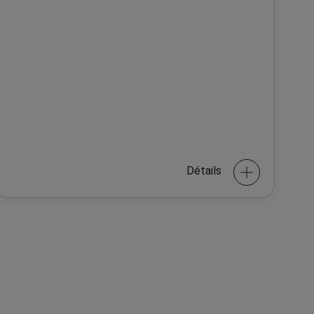
Détails