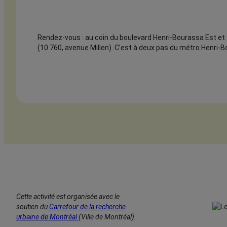
Rendez-vous : au coin du boulevard Henri-Bourassa Est et d
(10 760, avenue Millen). C’est à deux pas du métro Henri-
Cette activité est organisée avec le
soutien du
Carrefour de la recherche
urbaine de Montréal
(Ville de Montréal).