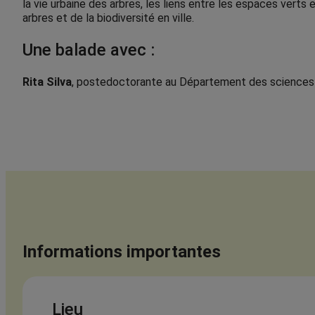
la vie urbaine des arbres, les liens entre les espaces verts 
arbres et de la biodiversité en ville.
Une balade avec :
Rita Silva
, postedoctorante au Département des sciences 
Informations importantes
Lieu