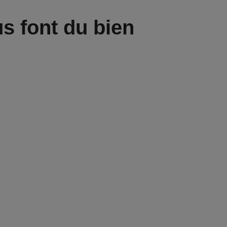
s font du bien