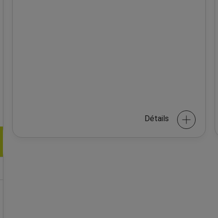
Détails