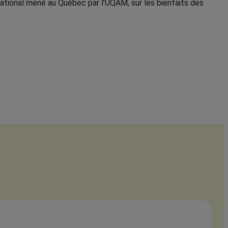
rnational mené au Québec par l’UQAM, sur les bienfaits des