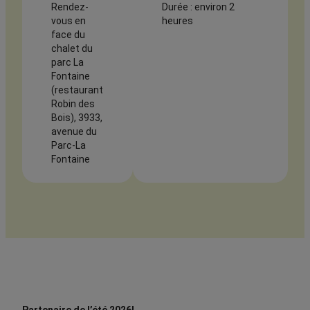
Rendez-
Durée : environ 2
vous en
heures
face du
chalet du
parc La
Fontaine
(restaurant
Robin des
Bois), 3933,
avenue du
Parc-La
Fontaine