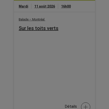
Mardi
11 août 2026
16h00
Balade – Montréal
Sur les toits verts
Détails