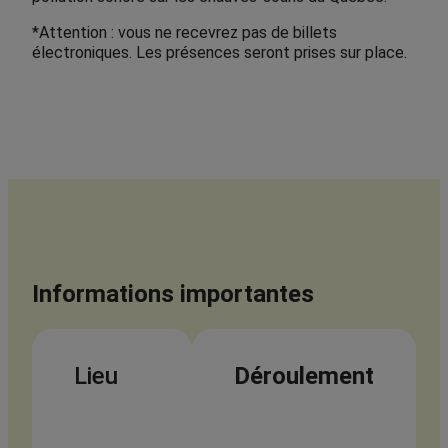
*Attention : vous ne recevrez pas de billets
électroniques. Les présences seront prises sur place.
Informations importantes
Lieu
Déroulement