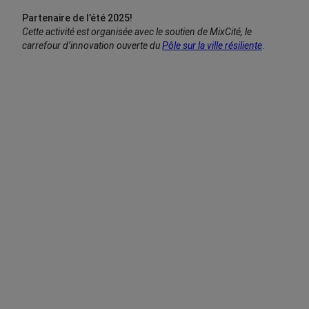
Partenaire de l’été 2025!
Cette activité est organisée avec le soutien
de MixCité, le
carrefour d’innovation ouverte du
Pôle sur la ville résiliente
.