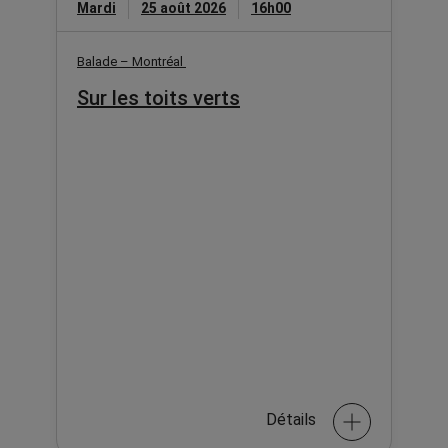
Mardi
25 août 2026
16h00
Balade – Montréal
Sur les toits verts
Détails