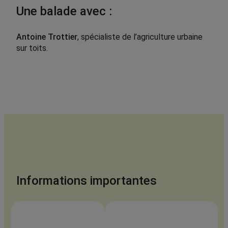
Une balade avec :
Antoine Trottier
,
spécialiste de l’agriculture urbaine
sur toits.
Informations importantes