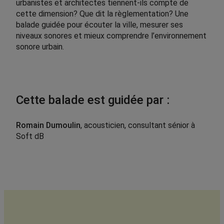
urbanistes et architectes tiennent-ils compte de
cette dimension? Que dit la règlementation? Une
balade guidée pour écouter la ville, mesurer ses
niveaux sonores et mieux comprendre l’environnement
sonore urbain.
Cette balade est guidée par :
Romain Dumoulin
, acousticien, consultant sénior à
Soft dB