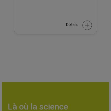
Détails
Là où la science