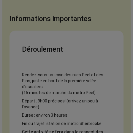
Informations importantes
Déroulement
Rendez-vous : au coin des rues Peel et des
Pins, juste en haut de la première volée
d’escaliers
(15 minutes de marche du métro Peel)
Départ : 9h00 précises! (arrivez un peu à
l’avance)
Durée : environ 3 heures
Fin du trajet: station de métro Sherbrooke
Cette activité se fera dans le respect des