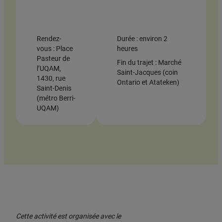
Rendez-
Durée : environ 2
vous : Place
heures
Pasteur de
Fin du trajet : Marché
l’UQAM,
Saint-Jacques (coin
1430, rue
Ontario et Atateken)
Saint-Denis
(métro Berri-
UQAM)
Cette activité est organisée avec le