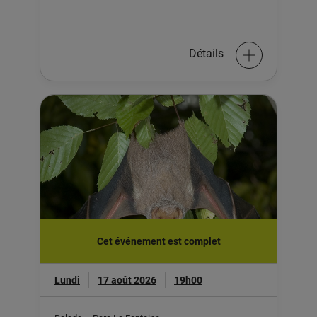
Détails
Cet événement est complet
Lundi
17 août 2026
19h00