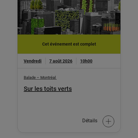
Cet événement est complet
Vendredi
7 août 2026
10h00
Balade – Montréal
Sur les toits verts
Détails