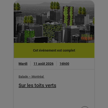
Cet événement est complet
Mardi
11 août 2026
16h00
Balade – Montréal
Sur les toits verts