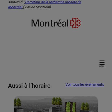
soutien du
Carrefour de la recherche urbaine de
Montréal
(Ville de Montréal).
MENU
Aussi à l’horaire
Voir tous les événements