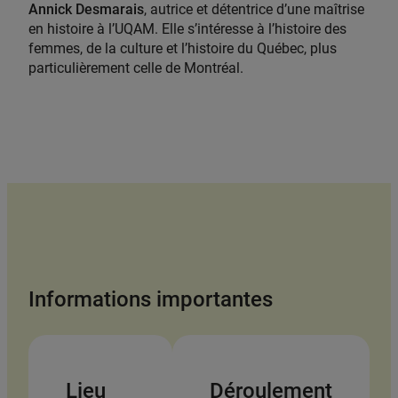
Annick Desmarais
, autrice et détentrice d’une maîtrise
en histoire à l’UQAM. Elle s’intéresse à l’histoire des
femmes, de la culture et l’histoire du Québec, plus
particulièrement celle de Montréal.
Informations importantes
Lieu
Déroulement