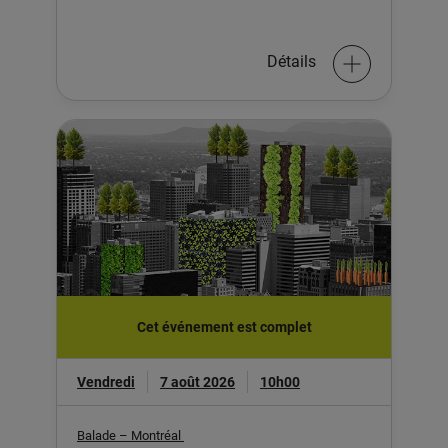
Détails
Cet événement est complet
Vendredi
7 août 2026
10h00
Balade – Montréal