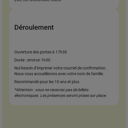
Déroulement
Ouverture des portes à 17h30
Durée : environ 1h30
Nul besoin d’imprimer votre courriel de confirmation.
Nous vous accueillerons avec votre nom de famille.
Recommandé pour les 10 ans et plus.
*Attention : vous ne recevrez pas de billets
électroniques. Les présences seront prises sur place.