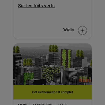
Sur les toits verts
Détails
Cet événement est complet