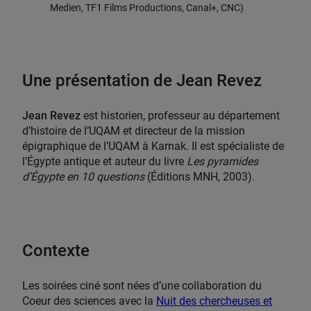
Medien, TF1 Films Productions, Canal+, CNC)
Une présentation de Jean Revez
Jean Revez
est historien, professeur au département
d’histoire de l’UQAM et directeur de la mission
épigraphique de l’UQAM à Karnak. Il est spécialiste de
l’Égypte antique et auteur du livre
Les pyramides
d’Égypte en 10 questions
(Éditions MNH, 2003).
Contexte
Les soirées ciné sont nées d’une collaboration du
Coeur des sciences avec la
Nuit des chercheuses et