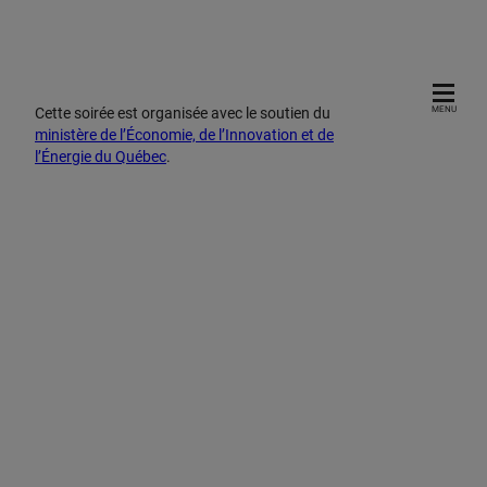
Cette soirée est organisée avec le soutien du
MENU
ministère de l’Économie, de l’Innovation et de
l’Énergie du Québec
.