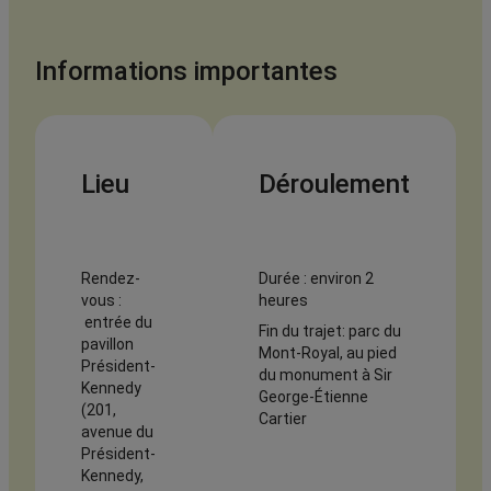
Informations importantes
Lieu
Déroulement
Rendez-
Durée : environ 2
vous :
heures
entrée du
Fin du trajet: parc du
pavillon
Mont-Royal, au pied
Président-
du monument à Sir
Kennedy
George-Étienne
(201,
Cartier
avenue du
Président-
Kennedy,