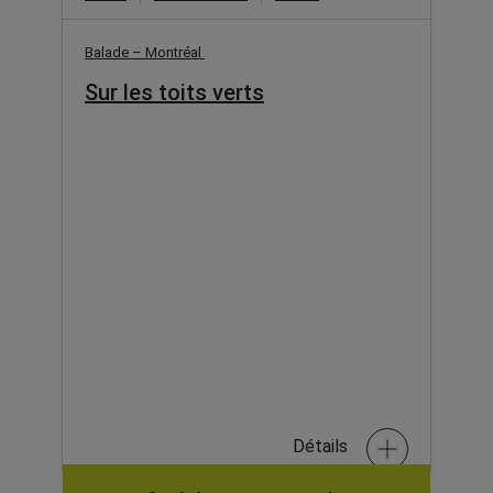
Balade – Montréal
Sur les toits verts
Détails