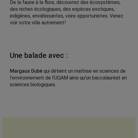
De la faune à la flore, découvrez des écosystèmes,
des niches écologiques, des espèces exotiques,
indigènes, envahissantes, voire opportunistes. Venez
voir votre ville autrement!
Une balade avec :
Margaux Dubé
qui détient un maîtrise en sciences de
l’environnement de l’UQAM ainsi qu’un baccalauréat en
sciences biologiques.