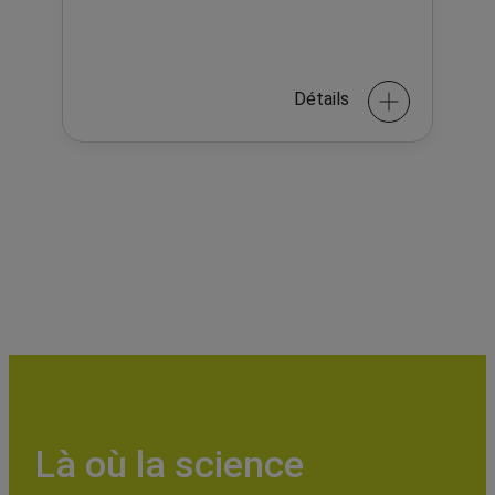
Détails
Là où la science