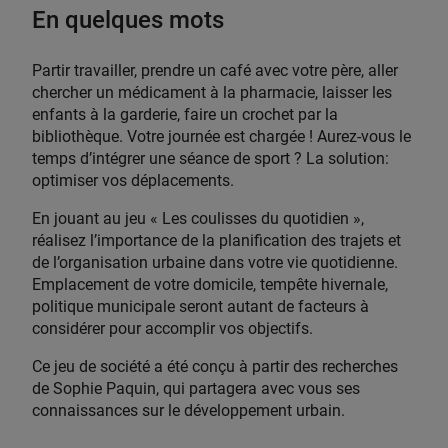
En quelques mots
Partir travailler, prendre un café avec votre père, aller
chercher un médicament à la pharmacie, laisser les
enfants à la garderie, faire un crochet par la
bibliothèque. Votre journée est chargée ! Aurez-vous le
temps d’intégrer une séance de sport ? La solution:
optimiser vos déplacements.
En jouant au jeu « Les coulisses du quotidien »,
réalisez l’importance de la planification des trajets et
de l’organisation urbaine dans votre vie quotidienne.
Emplacement de votre domicile, tempête hivernale,
politique municipale seront autant de facteurs à
considérer pour accomplir vos objectifs.
Ce jeu de société a été conçu à partir des recherches
de Sophie Paquin, qui partagera avec vous ses
connaissances sur le développement urbain.