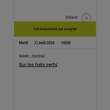
Détails
Cet événement est complet
Mardi
11 août 2026
16h00
Balade – Montréal
Sur les toits verts