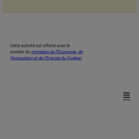
Cette activité est offerte avec le
soutien du
ministère de l’Économie, de
l’Innovation et de l’Énergie du Québec
.
MENU