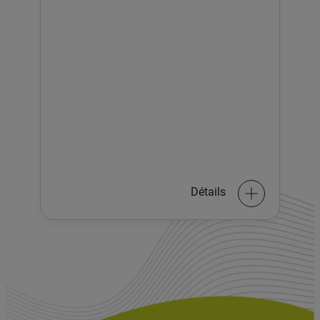
Détails