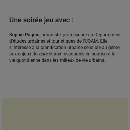
Une soirée jeu avec :
Sophie Paquin
, urbaniste, professeure au Département
d’études urbaines et touristiques de l’UQAM. Elle
s’intéresse à la planification urbaine sensible au genre,
aux enjeux du
care
et aux ressources en soutien à la
vie quotidienne dans les milieux de vie urbains.