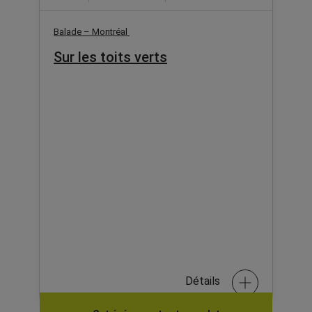
Balade – Montréal
Sur les toits verts
Détails