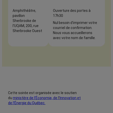
Amphithéâtre,
Ouverture des portes à
pavillon
17h30
Sherbrooke de
Nul besoin d’imprimer votre
l’UQAM, 200, rue
courriel de confirmation.
Sherbrooke Ouest
Nous vous accueillerons
avec votre nom de famille.
Cette soirée est organisée avec le soutien
du
ministère de l’Économie, de l’Innovation et
de l’Énergie du Québec.