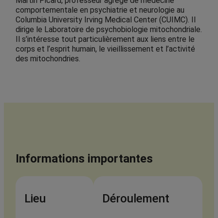
Martin Picard, professeur agrégé de médecine
comportementale en psychiatrie et neurologie au
Columbia University Irving Medical Center (CUIMC). Il
dirige le Laboratoire de psychobiologie mitochondriale.
Il s’intéresse tout particulièrement aux liens entre le
corps et l’esprit humain, le vieillissement et l’activité
des mitochondries.
Informations importantes
Lieu
Déroulement