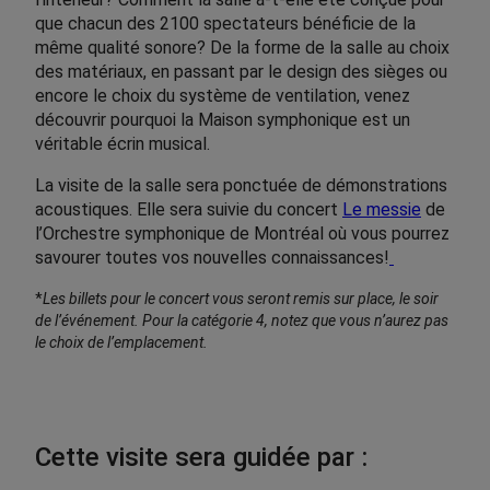
que chacun des 2100 spectateurs bénéficie de la
même qualité sonore? De la forme de la salle au choix
des matériaux, en passant par le design des sièges ou
encore le choix du système de ventilation, venez
découvrir pourquoi la Maison symphonique est un
véritable écrin musical.
La visite de la salle sera ponctuée de démonstrations
acoustiques. Elle sera suivie du concert
Le messie
de
l’Orchestre symphonique de Montréal où vous pourrez
savourer toutes vos nouvelles connaissances!
*
Les billets pour le concert vous seront remis sur place, le soir
de l’événement.
Pour la catégorie 4, notez que vous n’aurez pas
le choix de l’emplacement.
Cette visite sera guidée par :