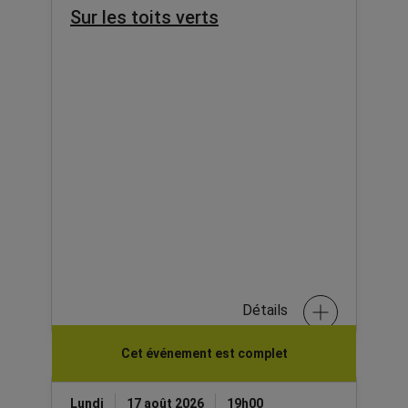
Sur les toits verts
Détails
Cet événement est complet
Lundi
17 août 2026
19h00