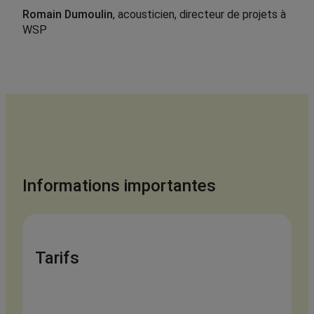
Romain Dumoulin
, acousticien, directeur de projets à
WSP
Informations importantes
Tarif
s