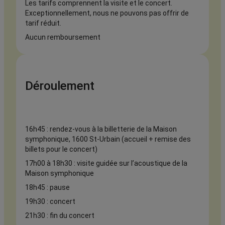
Les tarifs comprennent la visite et le concert.
Exceptionnellement, nous ne pouvons pas offrir de
tarif réduit.
Aucun remboursement
Déroulement
16h45 : rendez-vous à la billetterie de la Maison
symphonique, 1600 St-Urbain (accueil + remise des
billets pour le concert)
17h00 à 18h30 : visite guidée sur l’acoustique de la
Maison symphonique
18h45 : pause
19h30 : concert
21h30 : fin du concert