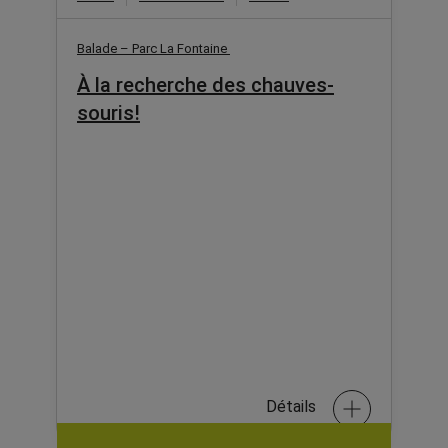
Balade – Parc La Fontaine
À la recherche des chauves-
souris!
Détails