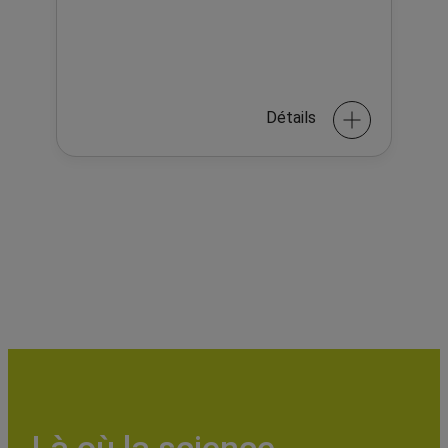
Détails