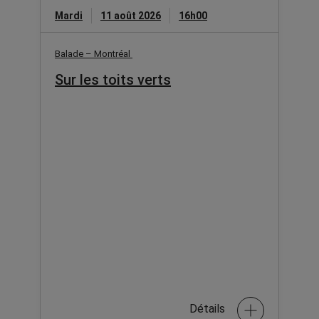
Mardi
11 août 2026
16h00
Balade – Montréal
Sur les toits verts
Détails