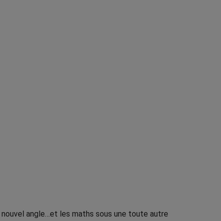
un nouvel angle…et les maths sous une toute autre