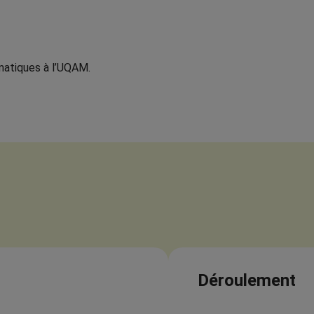
atiques à l’UQAM.
Déroulement