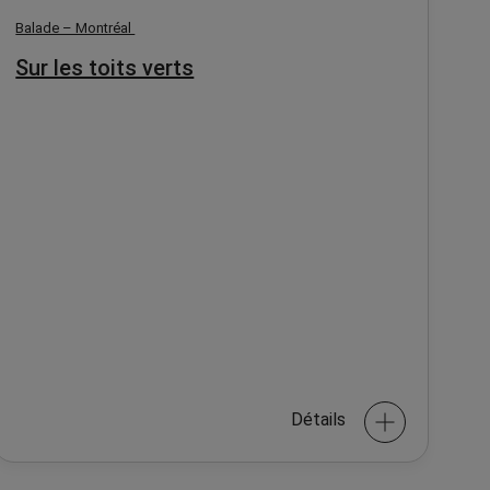
Balade – Montréal
Sur les toits verts
Détails