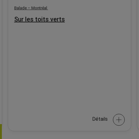
Balade – Montréal
Sur les toits verts
Détails