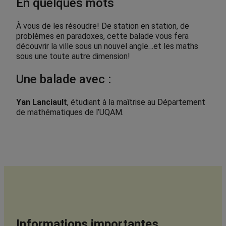
En quelques mots
À vous de les résoudre! De station en station, de
problèmes en paradoxes, cette balade vous fera
découvrir la ville sous un nouvel angle…et les maths
sous une toute autre dimension!
Une balade avec :
Yan Lanciault
, étudiant à la maîtrise au Département
de mathématiques de l’UQAM.
Informations importantes