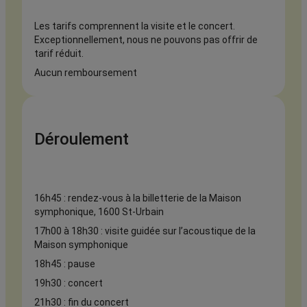
Les tarifs comprennent la visite et le concert.
Exceptionnellement, nous ne pouvons pas offrir de
tarif réduit.
Aucun remboursement
Déroulement
16h45 : rendez-vous à la billetterie de la Maison
symphonique, 1600 St-Urbain
17h00 à 18h30 : visite guidée sur l’acoustique de la
Maison symphonique
18h45 : pause
19h30 : concert
21h30 : fin du concert