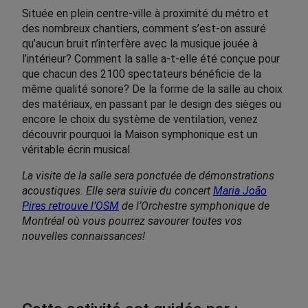
Située en plein centre-ville à proximité du métro et
des nombreux chantiers, comment s’est-on assuré
qu’aucun bruit n’interfère avec la musique jouée à
l’intérieur? Comment la salle a-t-elle été conçue pour
que chacun des 2100 spectateurs bénéficie de la
même qualité sonore? De la forme de la salle au choix
des matériaux, en passant par le design des sièges ou
encore le choix du système de ventilation, venez
découvrir pourquoi la Maison symphonique est un
véritable écrin musical.
La visite de la salle sera ponctuée de démonstrations
acoustiques. Elle sera suivie du concert
Maria João
Pires retrouve l’OSM
de l’Orchestre symphonique de
Montréal où vous pourrez savourer toutes vos
nouvelles connaissances!