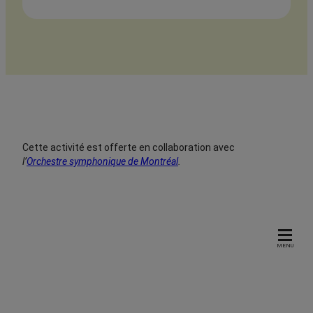
Cette activité est offerte en collaboration avec
l’
Orchestre symphonique de Montréal
.
MENU