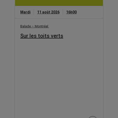
Mardi
11 août 2026
16h00
Balade – Montréal
Sur les toits verts