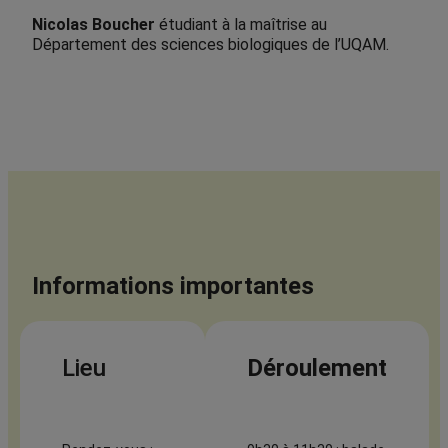
Nicolas Boucher
étudiant à la maîtrise au
Département des sciences biologiques de l’UQAM.
Informations importantes
Lieu
Déroulement