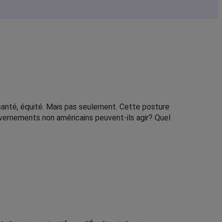
 santé, équité. Mais pas seulement. Cette posture
vernements non américains peuvent-ils agir? Quel