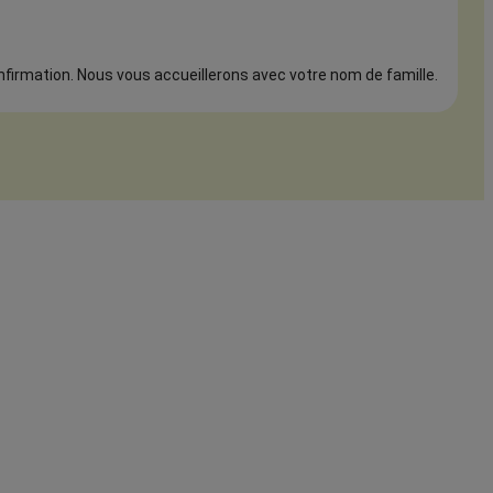
onfirmation. Nous vous accueillerons avec votre nom de famille.