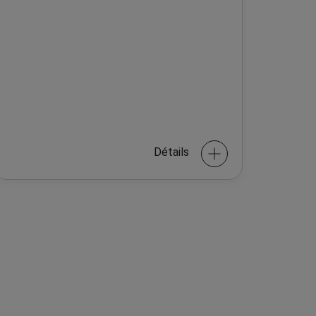
Détails