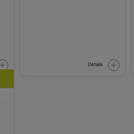
Détails