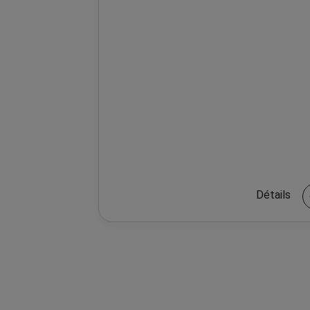
Détails