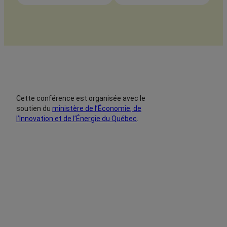
Cette conférence est organisée avec le
soutien du
ministère de l’Économie, de
l’Innovation et de l’Énergie du Québec
.