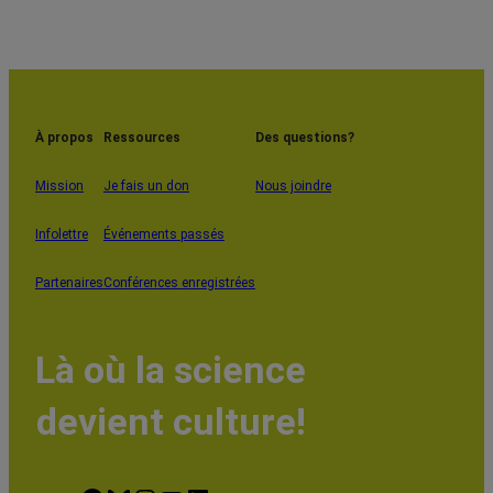
À propos
Ressources
Des questions?
Mission
Je fais un don
Nous joindre
Infolettre
Événements passés
Partenaires
Conférences enregistrées
Là où la science
devient culture!