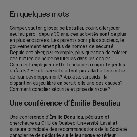
En quelques mots
Grimper, sauter, glisser, se batailler, courir, aller jouer
seul au parc : depuis 30 ans, ces activités sont de plus
en plus encadrées. Les parents sont plus soucieux, le
gouvernement émet plus de normes de sécurité.
Depuis cet hiver, par exemple, plus question de tolérer
des buttes de neige naturelles dans les écoles.
Comment expliquer cette tendance à surprotéger les
enfants? Et si la sécurité à tout prix allait à l’encontre
de leur développement? Anxiété, surpoids : la
disparition du jeu libre en serait-elle une des causes?
Comment concilier sécurité et prise de risque?
Une conférence d’
Émilie Beaulieu
Une conférence d’
Émilie Beaulieu
, pédiatre et
chercheure au CHU de Québec-Université Laval et
auteure principale des recommandations de la Société
canadienne de pédiatrie sur le jeu risqué extérieur