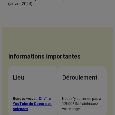
(janvier 2024).
Informations importantes
Lieu
Déroulement
Rendez-vous :
Chaîne
Nous n’y sommes pas à
YouTube du Coeur des
12h00? Rafraîchissez
sciences
votre page!