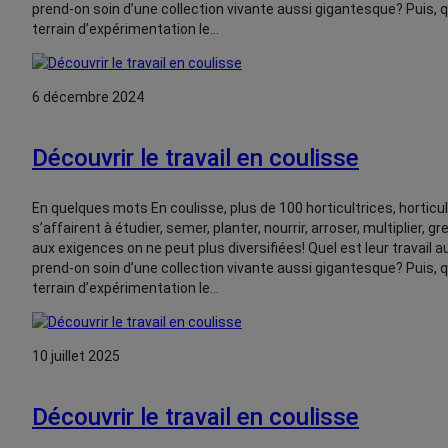
prend-on soin d’une collection vivante aussi gigantesque? Puis, 
terrain d’expérimentation le…
6 décembre 2024
Découvrir le travail en coulisse
En quelques mots En coulisse, plus de 100 horticultrices, horticu
s’affairent à étudier, semer, planter, nourrir, arroser, multiplier, g
aux exigences on ne peut plus diversifiées! Quel est leur travai
prend-on soin d’une collection vivante aussi gigantesque? Puis, 
terrain d’expérimentation le…
10 juillet 2025
Découvrir le travail en coulisse