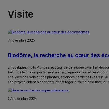
Visite
7 novembre 2025
Biodôme, la recherche au cœur des é
En quelques mots Plongez au cœur de ce musée vivant et découvr
fait. Étude du comportement animal, reproduction et réintroduct
analyses des sols et des plantes, sciences participatives sur l’
ces projets aident à connaitre et protéger la faune et la flore, 
27 novembre 2024