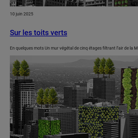
10 juin 2025
Sur les toits verts
En quelques mots Un mur végétal de cinq étages filtrant l’air de la 