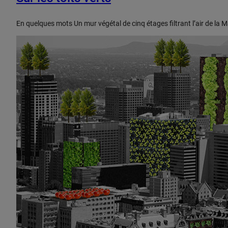
En quelques mots Un mur végétal de cinq étages filtrant l’air de la 