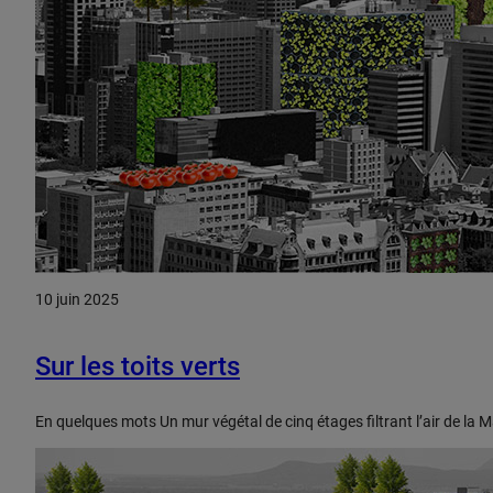
10 juin 2025
Sur les toits verts
En quelques mots Un mur végétal de cinq étages filtrant l’air de la 