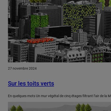
27 novembre 2024
Sur les toits verts
En quelques mots Un mur végétal de cinq étages filtrant l’air de la 