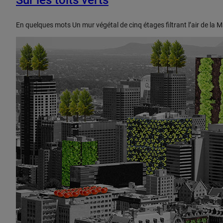
En quelques mots Un mur végétal de cinq étages filtrant l’air de la 