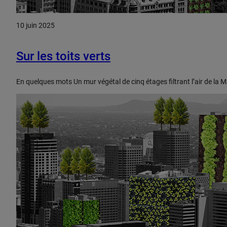
10 juin 2025
Sur les toits verts
En quelques mots Un mur végétal de cinq étages filtrant l’air de la 