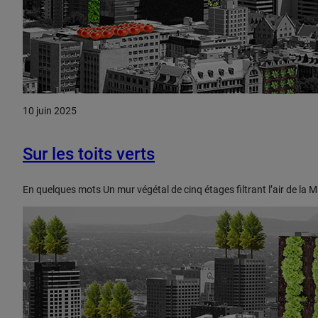
10 juin 2025
Sur les toits verts
En quelques mots Un mur végétal de cinq étages filtrant l’air de la 