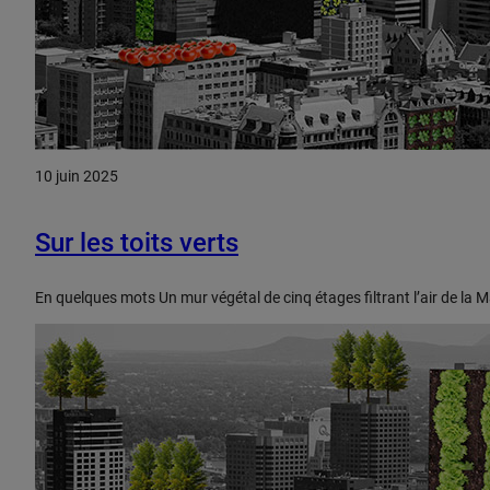
10 juin 2025
Sur les toits verts
En quelques mots Un mur végétal de cinq étages filtrant l’air de la 