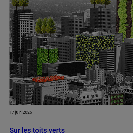
17 juin 2026
Sur les toits verts