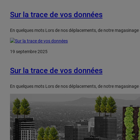
Sur la trace de vos données
En quelques mots Lors de nos déplacements, de notre magasinage en l
19 septembre 2025
Sur la trace de vos données
En quelques mots Lors de nos déplacements, de notre magasinage en l