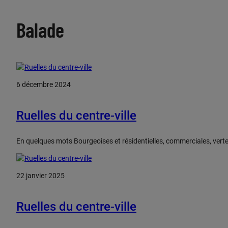
Balade
6 décembre 2024
Ruelles du centre-ville
En quelques mots Bourgeoises et résidentielles, commerciales, vertes,
22 janvier 2025
Ruelles du centre-ville