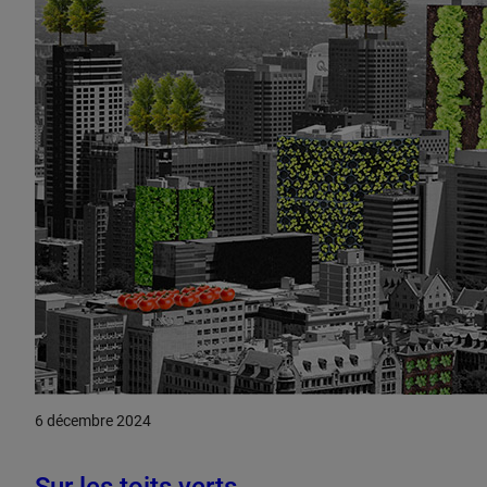
6 décembre 2024
Sur les toits verts