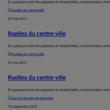
En quelques mots Bourgeoises et résidentielles, commerciales, vertes,
22 mai 2025
Ruelles du centre-ville
En quelques mots Bourgeoises et résidentielles, commerciales, vertes,
23 mai 2025
Ruelles du centre-ville
En quelques mots Bourgeoises et résidentielles, commerciales, vertes,
19 septembre 2025