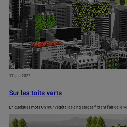
17 juin 2026
Sur les toits verts
En quelques mots Un mur végétal de cinq étages filtrant l’air de la 