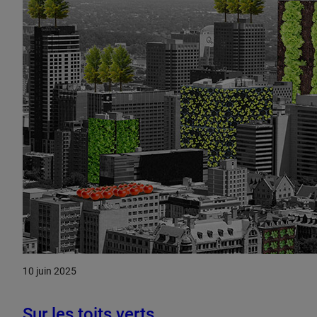
10 juin 2025
Sur les toits verts