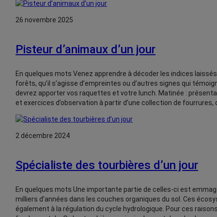
26 novembre 2025
Pisteur d’animaux d’un jour
En quelques mots Venez apprendre à décoder les indices laissé
forêts, qu’il s’agisse d’empreintes ou d’autres signes qui témoi
devrez apporter vos raquettes et votre lunch. Matinée : présenta
et exercices d’observation à partir d’une collection de fourrures
2 décembre 2024
Spécialiste des tourbières d’un jour
En quelques mots Une importante partie de celles-ci est emmag
milliers d’années dans les couches organiques du sol. Ces écos
également à la régulation du cycle hydrologique. Pour ces raisons