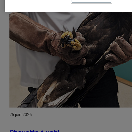
25 juin 2026