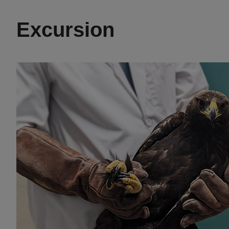
Excursion