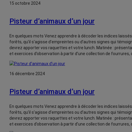
15 octobre 2024
Pisteur d’animaux d’un jour
En quelques mots Venez apprendre à décoder les indices laissé
forêts, qu’il s’agisse d’empreintes ou d’autres signes qui témoi
devrez apporter vos raquettes et votre lunch. Matinée : présenta
et exercices d’observation à partir d’une collection de fourrures
16 décembre 2024
Pisteur d’animaux d’un jour
En quelques mots Venez apprendre à décoder les indices laissé
forêts, qu’il s’agisse d’empreintes ou d’autres signes qui témoi
devrez apporter vos raquettes et votre lunch. Matinée : présenta
et exercices d’observation à partir d’une collection de fourrures