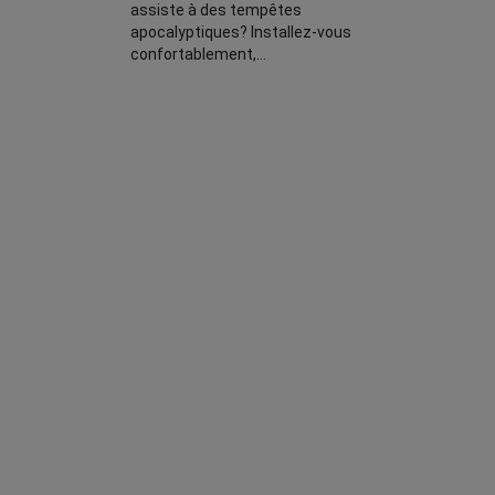
assiste à des tempêtes
apocalyptiques? Installez-vous
confortablement,…