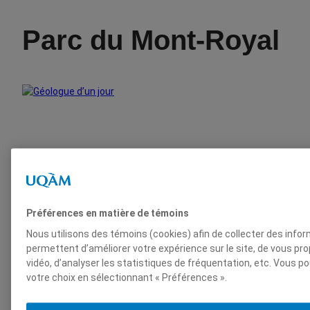
Parc du Mont-Royal
Préférences en matière de témoins
Nous utilisons des témoins (cookies) afin de collecter des info
permettent d’améliorer votre expérience sur le site, de vous p
vidéo, d’analyser les statistiques de fréquentation, etc. Vous p
votre choix en sélectionnant « Préférences ».